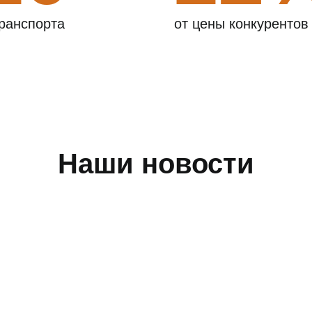
ранспорта
от цены конкурентов
Наши новости