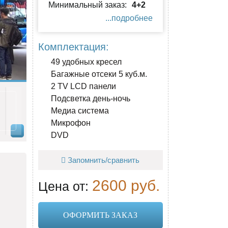
Минимальный заказ:
4+2
...подробнее
Комплектация:
49 удобных кресел
Багажные отсеки 5 куб.м.
2 TV LCD панели
Подсветка день-ночь
Медиа система
Микрофон
DVD
Запомнить/сравнить
2600 руб.
Цена от:
ОФОРМИТЬ ЗАКАЗ