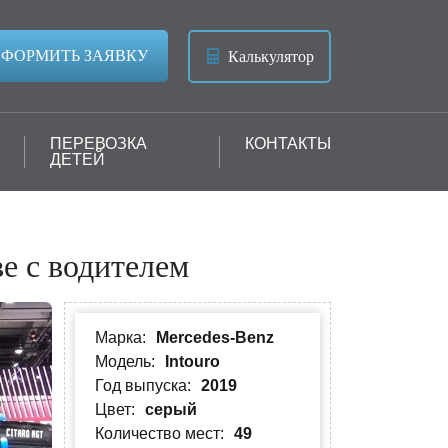
ФОРМИТЬ ЗАЯВКУ
Калькулятор
ПЕРЕВОЗКА
КОНТАКТЫ
ДЕТЕЙ
ве с водителем
Марка:
Mercedes-Benz
Модель:
Intouro
Год выпуска:
2019
Цвет:
серый
Количество мест:
49