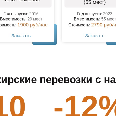
(55 мест)
Год выпуска:
2016
Год выпуска:
2023
Вместимость:
29 мест
Вместимость:
55 мест
1900 руб/час
2790 руб/
оимость:
Стоимость:
Заказать
Заказать
ирские перевозки с на
10
-12