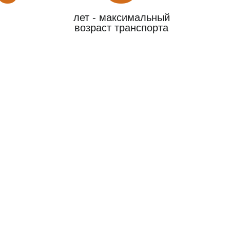
лет - максимальный
возраст транспорта