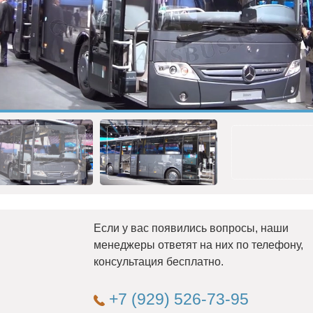
Если у вас появились вопросы, наши
менеджеры ответят на них по телефону,
консультация бесплатно.
+7 (929) 526-73-95