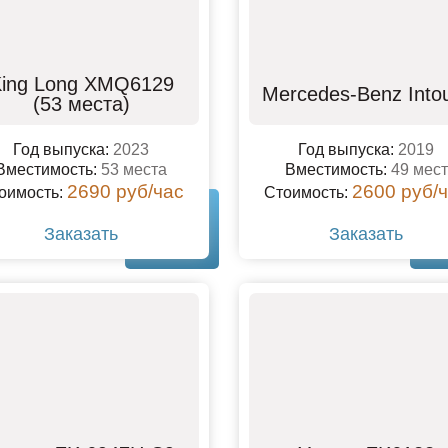
ing Long XMQ6129
Mercedes-Benz Into
(53 места)
Год выпуска:
2023
Год выпуска:
2019
Вместимость:
53 места
Вместимость:
49 мест
2690 руб/час
2600 руб/
оимость:
Стоимость:
Заказать
Заказать