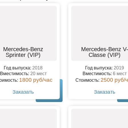
Mercedes-Benz
Mercedes-Benz V
Sprinter (VIP)
Classe (VIP)
Год выпуска:
2018
Год выпуска:
2019
Вместимость:
20 мест
Вместимость:
6 мест
1800 руб/час
2500 руб/
оимость:
Стоимость:
Заказать
Заказать