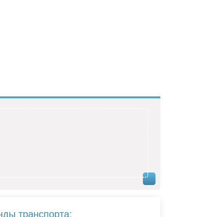
нды транспорта: