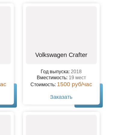
-
Volkswagen Crafter
Год выпуска:
2018
Вместимость:
19 мест
час
1500 руб/час
Стоимость:
Заказать