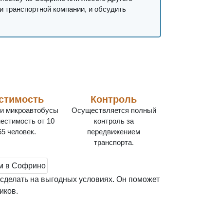
и транспортной компании, и обсудить
стимость
Контроль
и микроавтобусы
Осуществляется полный
естимость от 10
контроль за
65 человек.
передвижением
транспорта.
сделать на выгодных условиях. Он поможет
иков.