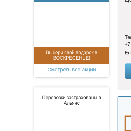
Те
+7
Выбери свой подарок в
Em
ВОСКРЕСЕНЬЕ!
Смотреть все акции