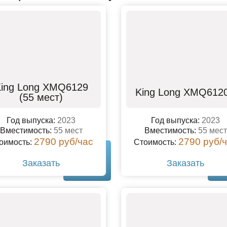
ing Long XMQ6129
King Long XMQ612
(55 мест)
Год выпуска:
2023
Год выпуска:
2023
Вместимость:
55 мест
Вместимость:
55 мест
2790 руб/час
2790 руб/
оимость:
Стоимость:
Заказать
Заказать