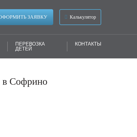
ОФОРМИТЬ ЗАЯВКУ
Калькулятор
ПЕРЕВОЗКА
КОНТАКТЫ
ДЕТЕЙ
в в Софрино