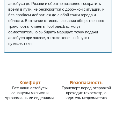
автобуса до Рязани и обратно позволяет сократить
время в пути, не беспокоится о дорожной ситуации, и
без проблем добраться до любой точки города и
области. В отличие от использования общественного
транспорта, клиенты ГорТрансБас могут
самостоятельно выбирать маршрут, точку подачи
автобуса при заказе, а также конечный пункт
путешествия.
Комфорт
Безопасность
Все наши автобусы
Транспорт перед отправкой
оснащены мягкими и
проходит техосмотр, а
эргономичными сидениями.
водитель медкомиссию.