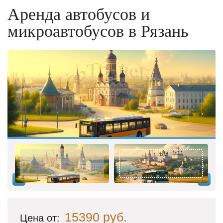
Аренда автобусов и
микроавтобусов в Рязань
15390 руб.
Цена от: