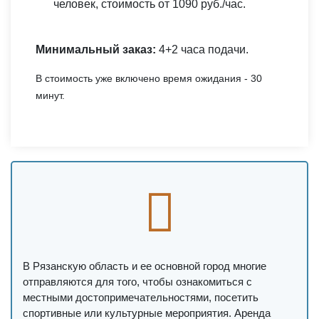
человек, стоимость от 1090 руб./час.
Минимальный заказ:
4+2 часа подачи.
В стоимость уже включено время ожидания - 30
минут.
В Рязанскую область и ее основной город многие
отправляются для того, чтобы ознакомиться с
местными достопримечательностями, посетить
спортивные или культурные мероприятия. Аренда