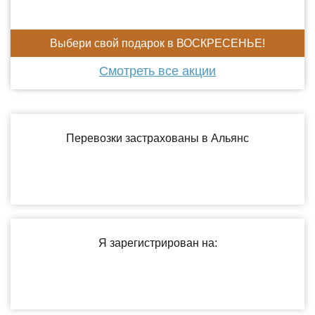
Выбери свой подарок в ВОСКРЕСЕНЬЕ!
Смотреть все акции