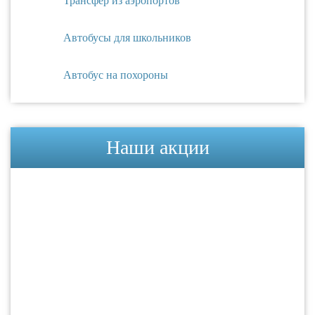
Трансфер из аэропортов
Автобусы для школьников
Автобус на похороны
Наши акции