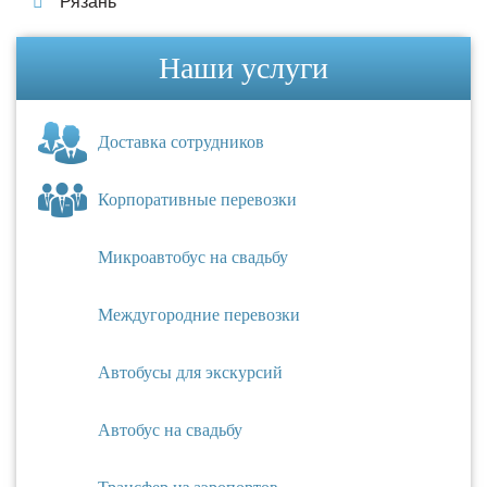
Рязань
Наши услуги
Доставка сотрудников
Корпоративные перевозки
Микроавтобус на свадьбу
Междугородние перевозки
Автобусы для экскурсий
Автобус на свадьбу