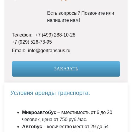
Есть вопросы? Позвоните или
напишите нам!
Телефон:
+7 (499) 288-10-28
+7 (929) 526-73-95
Email:
info@gortransbus.ru
ЗАКАЗАТЬ
Условия аренды транспорта:
Микроавтобус
– вместимость от 6 до 20
человек, цена от 750 руб./час.
Автобус
– количество мест от 29 до 54