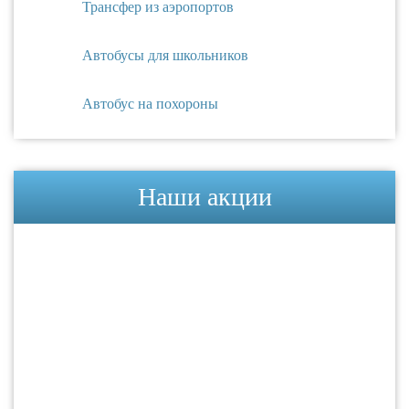
Трансфер из аэропортов
Автобусы для школьников
Автобус на похороны
Наши акции