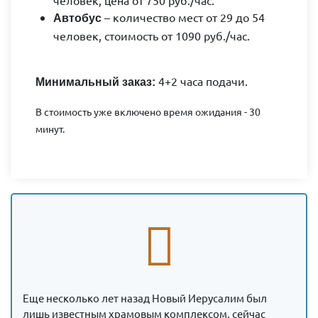
– количество мест от 29 до 54
Автобус
человек, стоимость от 1090 руб./час.
4+2 часа подачи.
Минимальный заказ:
В стоимость уже включено время ожидания - 30
минут.
Еще несколько лет назад Новый Иерусалим был
лишь известным храмовым комплексом, сейчас