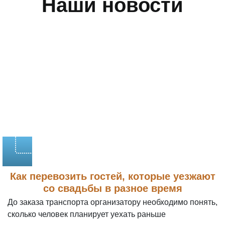
Наши новости
Как перевозить гостей, которые уезжают
со свадьбы в разное время
До заказа транспорта организатору необходимо понять,
сколько человек планирует уехать раньше