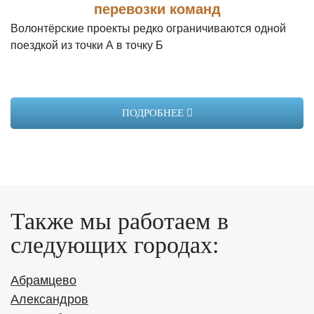
перевозки команд
Волонтёрские проекты редко ограничиваются одной
поездкой из точки А в точку Б
ПОДРОБНЕЕ
Также мы работаем в
следующих городах:
Абрамцево
Александров