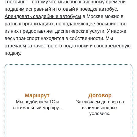
спокойны – потому что мы к обозначенному времени
подадим исправный и готовый к поездке автобус.
Арендовать свадебные автобусы
в Москве можно в
разных организациях, но подавляющее большинство
из них предоставляет диспетчерские услуги. У нас же
весь транспорт находится в собственности. Мы
отвечаем за качество его подготовки и своевременную
подачу.
Маршрут
Договор
Мы подбираем ТС и
Заключаем договор на
оптимальный маршрут.
взаимовыгодных
условиях.