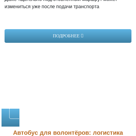
измениться уже после подачи транспорта
ПОДРОБНЕЕ
Автобус для волонтёров: логистика