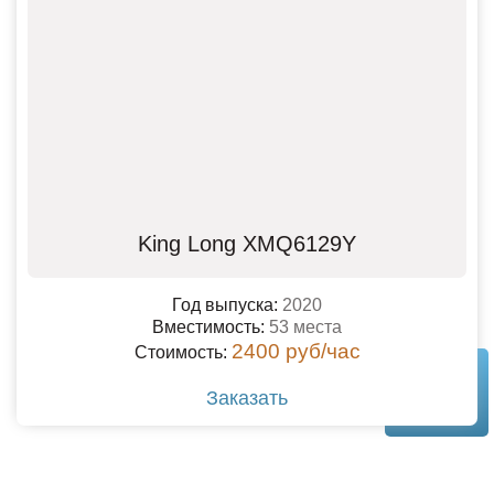
King Long XMQ6129Y
Год выпуска:
2020
Вместимость:
53 места
2400 руб/час
Стоимость:
Заказать