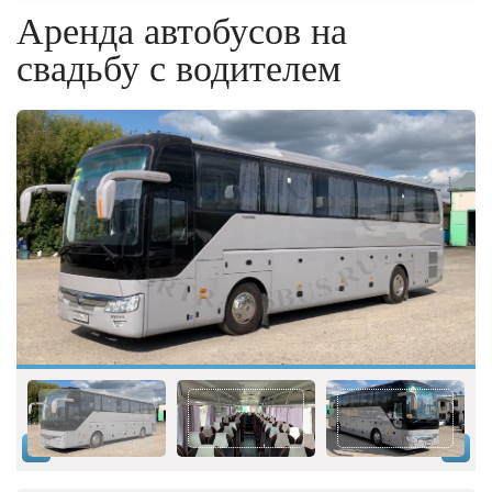
Аренда автобусов на
свадьбу с водителем