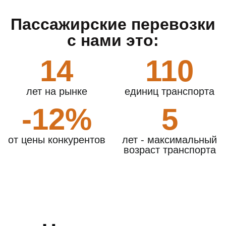
Пассажирские перевозки
с нами это:
14
110
лет на рынке
единиц транспорта
-12%
5
от цены конкурентов
лет - максимальный
возраст транспорта