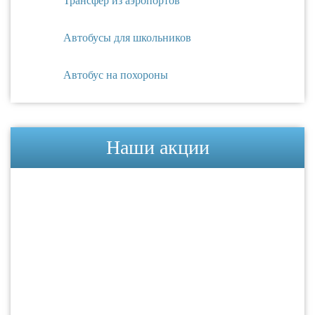
Трансфер из аэропортов
Автобусы для школьников
Автобус на похороны
Наши акции