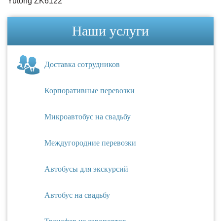
Yutong ZK6122
Наши услуги
Доставка сотрудников
Корпоративные перевозки
Микроавтобус на свадьбу
Междугородние перевозки
Автобусы для экскурсий
Автобус на свадьбу