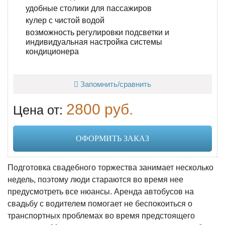
удобные столики для пассажиров
кулер с чистой водой
возможность регулировки подсветки и
индивидуальная настройка системы
кондиционера
Запомнить/сравнить
2800 руб.
Цена от:
ОФОРМИТЬ ЗАКАЗ
Подготовка свадебного торжества занимает несколько
недель, поэтому люди стараются во время нее
предусмотреть все нюансы. Аренда автобусов на
свадьбу с водителем помогает не беспокоиться о
транспортных проблемах во время предстоящего