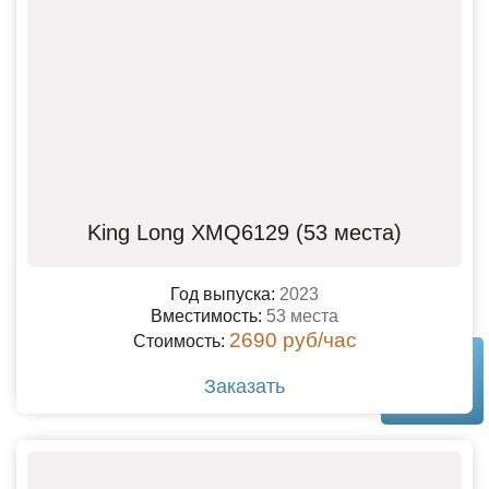
King Long XMQ6129 (53 места)
Год выпуска:
2023
Вместимость:
53 места
2690 руб/час
Стоимость:
Заказать