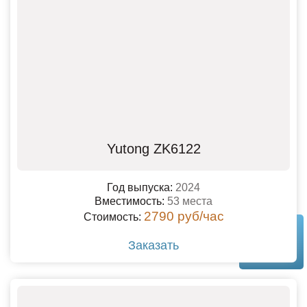
Yutong ZK6122
Год выпуска:
2024
Вместимость:
53 места
2790 руб/час
Стоимость:
Заказать