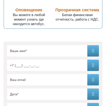
Оповещение
Прозрачная система
Вы можете в любой
Белая финансовая
момент узнать где
отчетность, работа с НДС.
находится автобус.