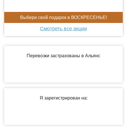
Выбери свой подарок в ВОСКРЕСЕНЬЕ!
Смотреть все акции