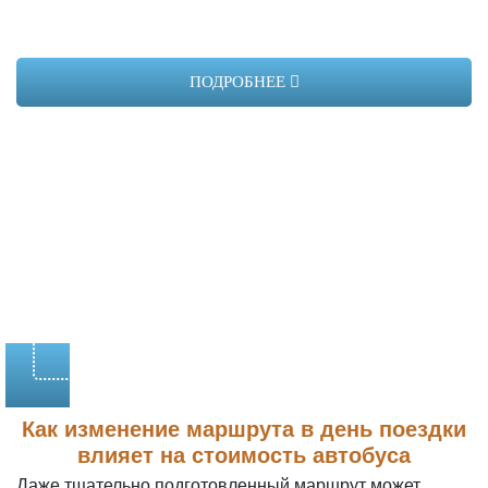
ПОДРОБНЕЕ
Как изменение маршрута в день поездки
влияет на стоимость автобуса
Даже тщательно подготовленный маршрут может