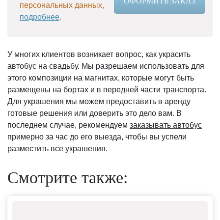
ОФОРМИТЬ ЗАКАЗ
персональных данных,
подробнее
.
У многих клиентов возникает вопрос, как украсить
автобус на свадьбу. Мы разрешаем использовать для
этого композиции на магнитах, которые могут быть
размещены на бортах и в передней части транспорта.
Для украшения мы можем предоставить в аренду
готовые решения или доверить это дело вам. В
последнем случае, рекомендуем
заказывать автобус
примерно за час до его выезда, чтобы вы успели
разместить все украшения.
Смотрите также: