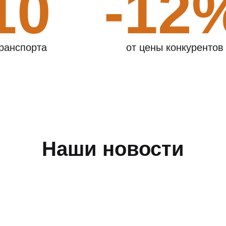
10
-12
ранспорта
от цены конкурентов
Наши новости