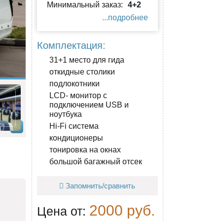
Минимальный заказ:
4+2
...подробнее
Комплектация:
31+1 место для гида
откидные столики
подлокотники
LCD- монитор с
подключением USB и
ноутбука
Hi-Fi система
кондиционеры
тонировка на окнах
большой багажный отсек
Запомнить/сравнить
2000 руб.
Цена от: