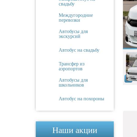
свадьбу
Междугородние
перевозки
Автобусы для
экскурсий
Автобус на свадьбу
Трансфер из
аэропортов
Автобусы для
школьников
Автобус на похороны
Наши акции