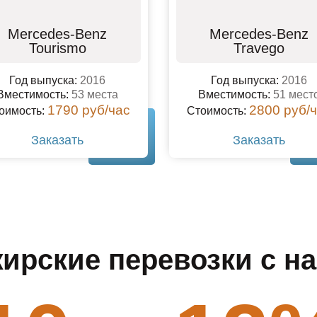
Mercedes-Benz
Mercedes-Benz
Tourismo
Travego
Год выпуска:
2016
Год выпуска:
2016
Вместимость:
53 места
Вместимость:
51 мест
1790 руб/час
2800 руб/
оимость:
Стоимость:
Заказать
Заказать
ирские перевозки с на