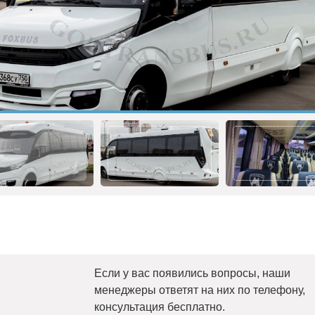
Если у вас появились вопросы, наши
менеджеры ответят на них по телефону,
консультация бесплатно.