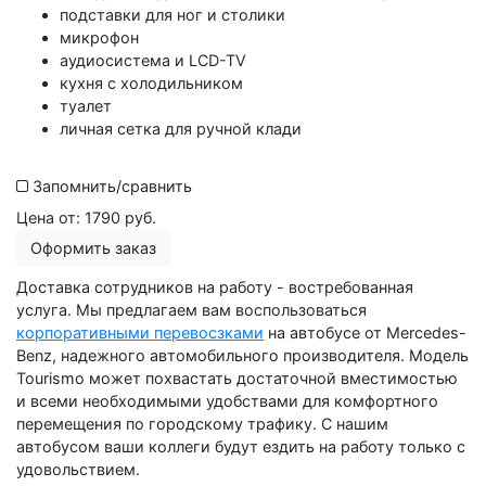
подставки для ног и столики
микрофон
аудиосистема и LCD-TV
кухня с холодильником
туалет
личная сетка для ручной клади
Запомнить/сравнить
Цена от:
1790 руб.
Оформить заказ
Доставка сотрудников на работу - востребованная
услуга. Мы предлагаем вам воспользоваться
корпоративными перевосзками
на автобусе от Mercedes-
Benz, надежного автомобильного производителя. Модель
Tourismo может похвастать достаточной вместимостью
и всеми необходимыми удобствами для комфортного
перемещения по городскому трафику. С нашим
автобусом ваши коллеги будут ездить на работу только с
удовольствием.