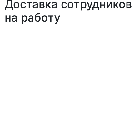
Доставка сотрудников
на работу