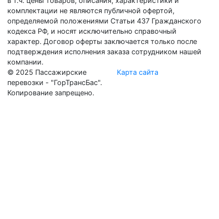
в т.ч. цены товаров, описания, характеристики и
комплектации не являются публичной офертой,
определяемой положениями Статьи 437 Гражданского
кодекса РФ, и носят исключительно справочный
характер. Договор оферты заключается только после
подтверждения исполнения заказа сотрудником нашей
компании.
© 2025 Пассажирские
Карта сайта
перевозки - "ГорТрансБас".
Копирование запрещено.