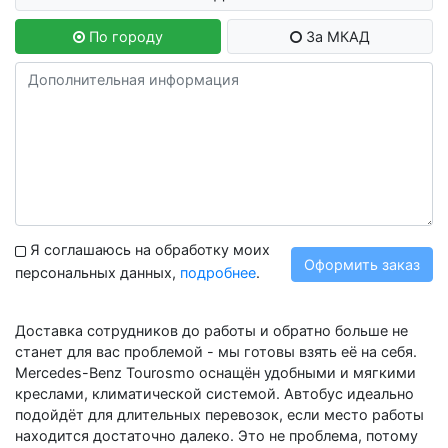
По городу
За МКАД
Я соглашаюсь на обработку моих
Оформить заказ
персональных данных,
подробнее
.
Доставка сотрудников до работы и обратно больше не
станет для вас проблемой - мы готовы взять её на себя.
Mercedes-Benz Tourosmo оснащён удобными и мягкими
креслами, климатической системой. Автобус идеально
подойдёт для длительных перевозок, если место работы
находится достаточно далеко. Это не проблема, потому