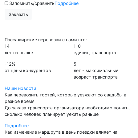
Запомнить/сравнить
Подробнее
Заказать
Пассажирские перевозки с нами это:
14
110
лет на рынке
единиц транспорта
-12%
5
от цены конкурентов
лет - максимальный
возраст транспорта
Наши новости
Как перевозить гостей, которые уезжают со свадьбы в
разное время
До заказа транспорта организатору необходимо понять,
сколько человек планирует уехать раньше
Подробнее
Как изменение маршрута в день поездки влияет на