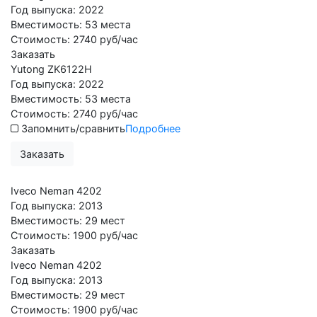
Год выпуска:
2022
Вместимость:
53 места
Стоимость:
2740 руб/час
Заказать
Yutong ZK6122H
Год выпуска:
2022
Вместимость:
53 места
Стоимость:
2740 руб/час
Запомнить/сравнить
Подробнее
Заказать
Iveco Neman 4202
Год выпуска:
2013
Вместимость:
29 мест
Стоимость:
1900 руб/час
Заказать
Iveco Neman 4202
Год выпуска:
2013
Вместимость:
29 мест
Стоимость:
1900 руб/час