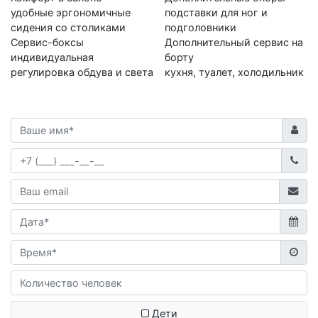
удобные эргономичные
подставки для ног и
сидения со столиками
подголовники
Сервис-боксы
Дополнительный сервис на
индивидуальная
борту
регулировка обдува и света
кухня, туалет, холодильник
Дети