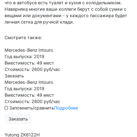
что в автобусе есть туалет и кухня с холодильником.
Наверняка многие ваши коллеги берут с собой сумки с
вещами или документами - у каждого пассажира будет
личная сетка для ручной клади.
Смотрите также:
Mercedes-Benz Intouro
Год выпуска:
2019
Вместимость:
49 мест
Стоимость:
2600 руб/час
Заказать
Mercedes-Benz Intouro
Год выпуска:
2019
Вместимость:
49 мест
Стоимость:
2600 руб/час
Запомнить/сравнить
Подробнее
Заказать
Yutong ZK6122H