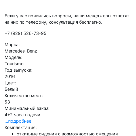
Если у вас появились вопросы, наши менеджеры ответят
на них по телефону, консультация бесплатно.
+7 (929) 526-73-95
Марка:
Mercedes-Benz
Модель:
Tourismo
Год выпуска:
2016
Цвет:
Белый
Количество мест:
53
Минимальный заказ:
4+2 часа подачи
...подробнее
Комплектация:
откидные сидения с возможностью смещения