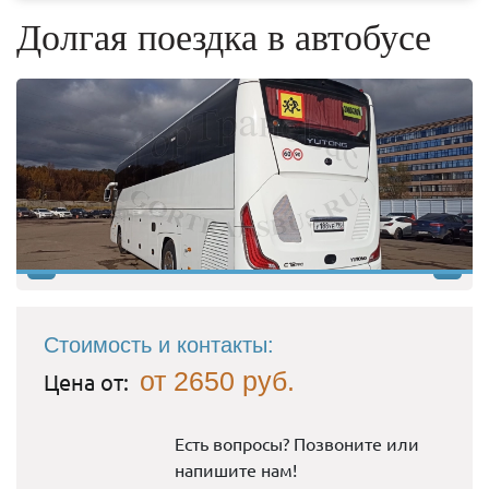
Долгая поездка в автобусе
Стоимость и контакты:
от 2650 руб.
Цена от:
Есть вопросы? Позвоните или
напишите нам!