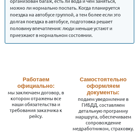
организован багаж, есть ли вода и чем заняться,
можно ли нормально поспать. Когда планируется
поездка на автобусе группой, а тем более если это
долгая поездка в автобусе, подготовка решает
половину впечатления: люди меньше устают и
приезжают в нормальном состоянии.
Работаем
Самостоятельно
официально:
оформляем
мы заключаем договор, в
документы:
котором отражены все
подаем уведомление в
наши обязательства и
ГИБДД, составляем
требования заказчика к
детальную программу
рейсу.
маршрута, обеспечиваем
сопровождение
медработником, страховку.