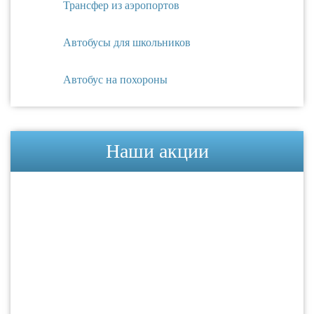
Трансфер из аэропортов
Автобусы для школьников
Автобус на похороны
Наши акции