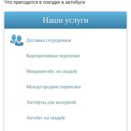
Что пригодится в поездке в автобусе
Наши услуги
Доставка сотрудников
Корпоративные перевозки
Микроавтобус на свадьбу
Междугородние перевозки
Автобусы для экскурсий
Автобус на свадьбу