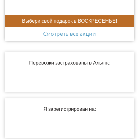
Выбери свой подарок в ВОСКРЕСЕНЬЕ!
Смотреть все акции