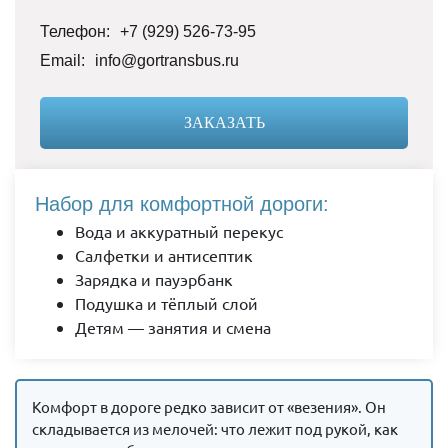
Телефон:
+7 (929) 526-73-95
Email:
info@gortransbus.ru
ЗАКАЗАТЬ
Набор для комфортной дороги:
Вода и аккуратный перекус
Салфетки и антисептик
Зарядка и пауэрбанк
Подушка и тёплый слой
Детям — занятия и смена
Комфорт в дороге редко зависит от «везения». Он
складывается из мелочей: что лежит под рукой, как