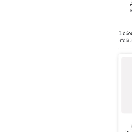
В обо
чтобы