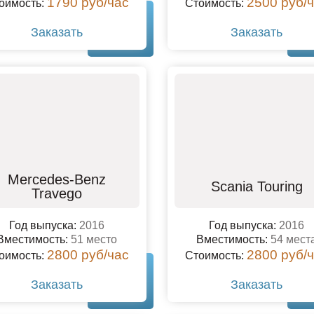
1790 руб/час
2500 руб/
оимость:
Стоимость:
Заказать
Заказать
Mercedes-Benz
Scania Touring
Travego
Год выпуска:
2016
Год выпуска:
2016
Вместимость:
51 место
Вместимость:
54 мест
2800 руб/час
2800 руб/
оимость:
Стоимость:
Заказать
Заказать