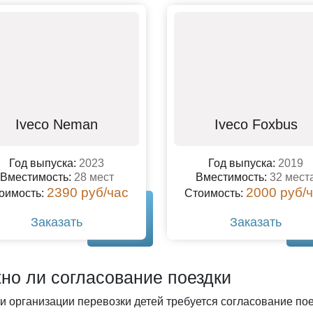
Iveco Neman
Iveco Foxbus
Год выпуска:
2023
Год выпуска:
2019
Вместимость:
28 мест
Вместимость:
32 мест
2390 руб/час
2000 руб/
оимость:
Стоимость:
Заказать
Заказать
но ли согласование поездки
ри организации перевозки детей требуется согласование п