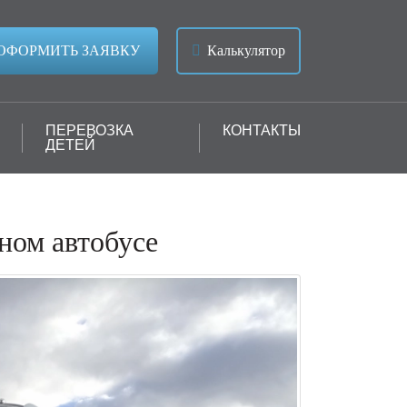
ОФОРМИТЬ ЗАЯВКУ
Калькулятор
ПЕРЕВОЗКА
КОНТАКТЫ
ДЕТЕЙ
ном автобусе