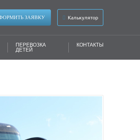
Калькулятор
ФОРМИТЬ ЗАЯВКУ
ПЕРЕВОЗКА
КОНТАКТЫ
ДЕТЕЙ