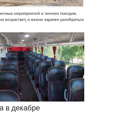
дничных мероприятий и зимних поездок.
о возрастает, и важно заранее разобраться
а в декабре