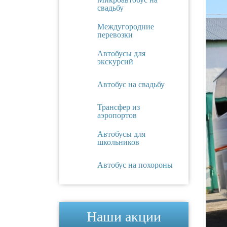
свадьбу
Междугородние
перевозки
Автобусы для
экскурсий
Автобус на свадьбу
Трансфер из
аэропортов
Автобусы для
школьников
Автобус на похороны
Наши акции