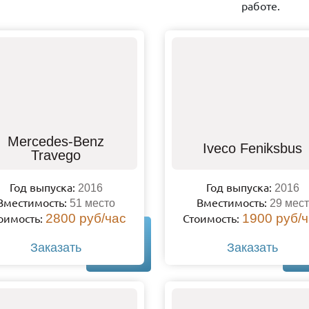
работе.
Mercedes-Benz
Iveco Feniksbus
Travego
Год выпуска:
Год выпуска:
2016
2016
Вместимость:
Вместимость:
51 место
29 мест
оимость:
2800 руб/час
Стоимость:
1900 руб/
Заказать
Заказать