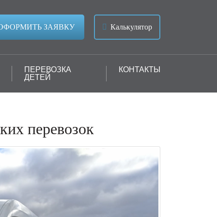
ОФОРМИТЬ ЗАЯВКУ
Калькулятор
ПЕРЕВОЗКА
КОНТАКТЫ
ДЕТЕЙ
ких перевозок