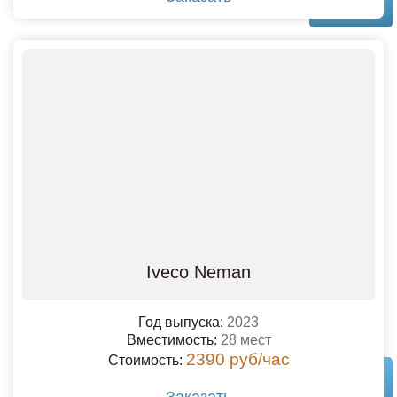
Iveco Neman
Год выпуска:
2023
Вместимость:
28 мест
2390 руб/час
Стоимость:
Заказать