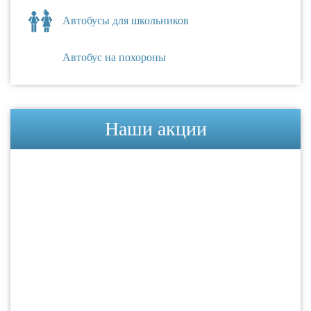
Автобусы для школьников
Автобус на похороны
Наши акции