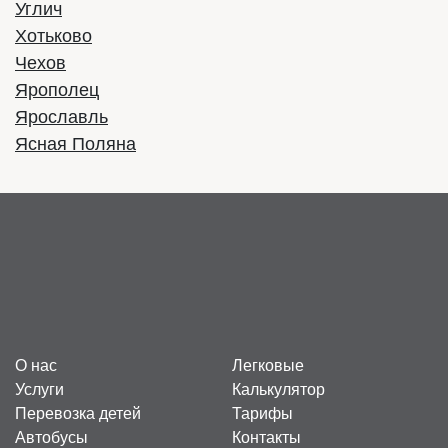
Углич
Хотьково
Чехов
Ярополец
Ярославль
Ясная Поляна
О нас
Легковые
Услуги
Калькулятор
Перевозка детей
Тарифы
Автобусы
Контакты