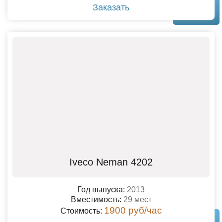
Заказать
Iveco Neman 4202
Год выпуска:
2013
Вместимость:
29 мест
1900 руб/час
Стоимость: