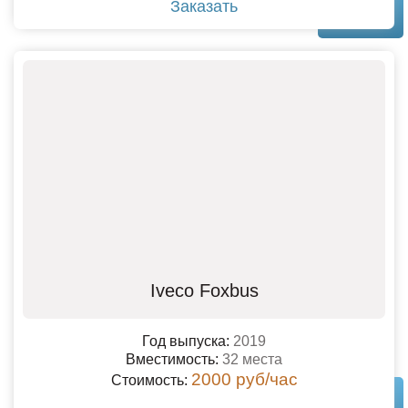
Заказать
Iveco Foxbus
Год выпуска:
2019
Вместимость:
32 места
2000 руб/час
Стоимость: