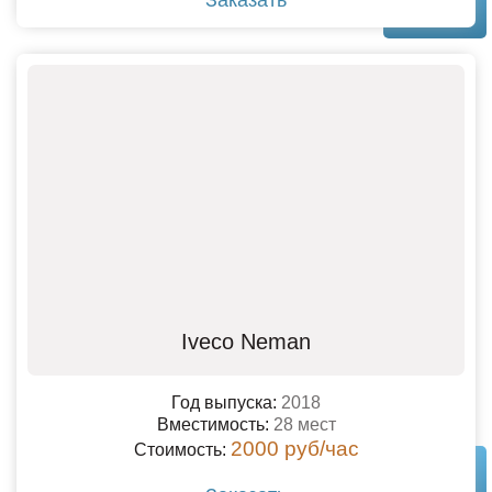
Iveco Neman
Год выпуска:
2018
Вместимость:
28 мест
2000 руб/час
Стоимость: