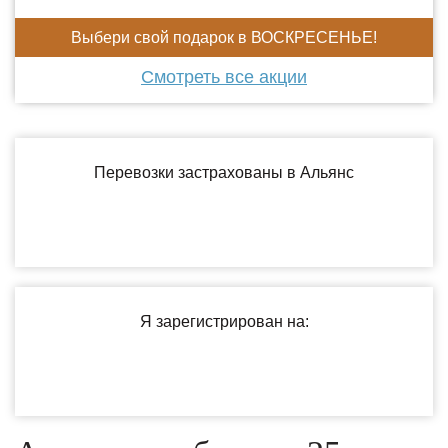
Выбери свой подарок в ВОСКРЕСЕНЬЕ!
Смотреть все акции