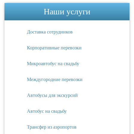
Наши услуги
Доставка сотрудников
Корпоративные перевозки
Микроавтобус на свадьбу
Междугородние перевозки
Автобусы для экскурсий
Автобус на свадьбу
Трансфер из аэропортов