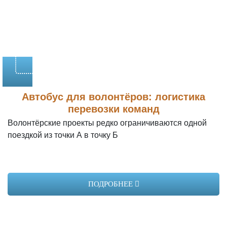
Автобус для волонтёров: логистика
перевозки команд
Волонтёрские проекты редко ограничиваются одной
поездкой из точки А в точку Б
ПОДРОБНЕЕ