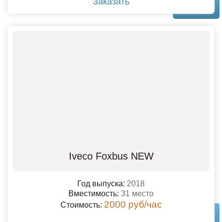
Заказать
Iveco Foxbus NEW
Год выпуска:
2018
Вместимость:
31 место
2000 руб/час
Стоимость: