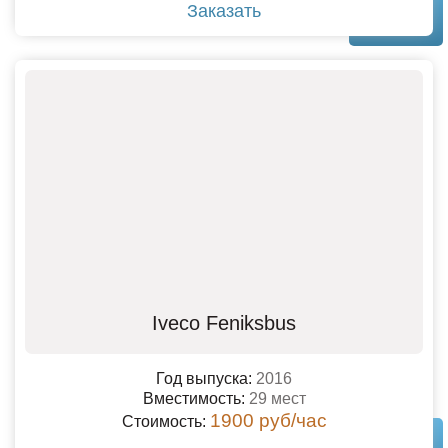
Заказать
Iveco Feniksbus
Год выпуска:
2016
Вместимость:
29 мест
1900 руб/час
Стоимость: